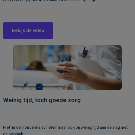
Bekijk de video
Weinig tijd, toch goede zorg
Niet ‘in de interventie schieten’ maar óók bij weinig tijd aan de slag met
de oorzaak.