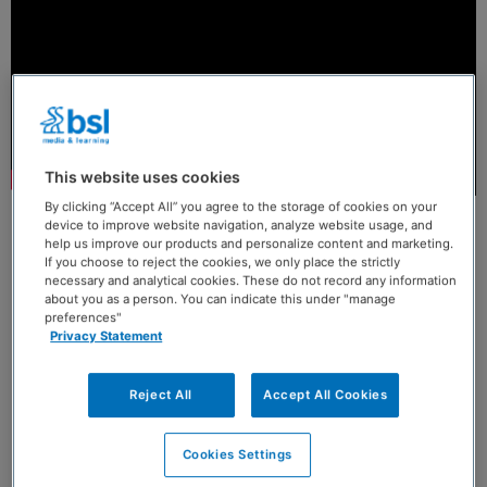
This website uses cookies
By clicking “Accept All” you agree to the storage of cookies on your
device to improve website navigation, analyze website usage, and
help us improve our products and personalize content and marketing.
If you choose to reject the cookies, we only place the strictly
necessary and analytical cookies. These do not record any information
about you as a person. You can indicate this under "manage
preferences"
Privacy Statement
Reject All
Accept All Cookies
Cookies Settings