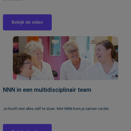
Bekijk de video
NNN in een multidisciplinair team
Je hoeft niet alles zelf te doen. Met NNN kom je samen verder.