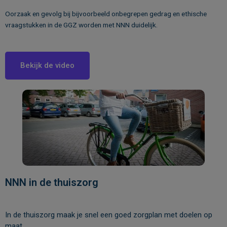
Oorzaak en gevolg bij bijvoorbeeld onbegrepen gedrag en ethische
vraagstukken in de GGZ worden met NNN duidelijk.
Bekijk de video
NNN in de thuiszorg
In de thuiszorg maak je snel een goed zorgplan met doelen op
maat.