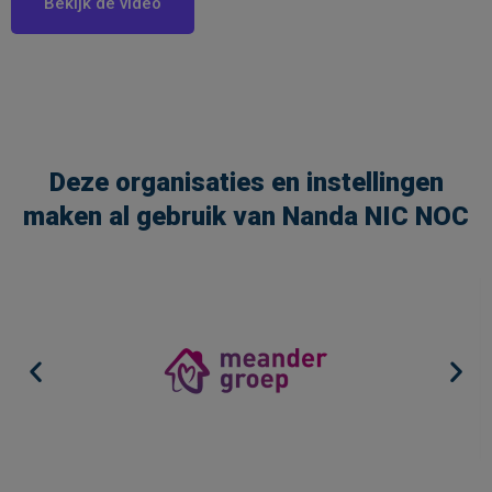
Bekijk de video
Deze organisaties en instellingen
maken al gebruik van Nanda NIC NOC